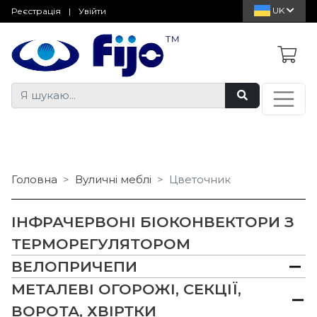
UK
Реєстрація
|
Увійти
Головна
Вуличні меблі
Цветочник
ІНФРАЧЕРВОНІ БІОКОНВЕКТОРИ З
ТЕРМОРЕГУЛЯТОРОМ
ВЕЛОПРИЧЕПИ
МЕТАЛЕВІ ОГОРОЖІ, СЕКЦІЇ,
ВОРОТА, ХВІРТКИ