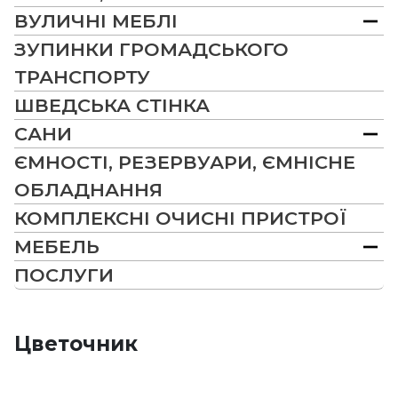
ВУЛИЧНІ МЕБЛІ
ЗУПИНКИ ГРОМАДСЬКОГО
ТРАНСПОРТУ
ШВЕДСЬКА СТІНКА
САНИ
ЄМНОСТІ, РЕЗЕРВУАРИ, ЄМНІСНЕ
ОБЛАДНАННЯ
КОМПЛЕКСНІ ОЧИСНІ ПРИСТРОЇ
МЕБЕЛЬ
ПОСЛУГИ
Цветочник