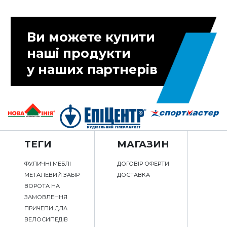
Ви можете купити
наші продукти
у наших партнерів
ТЕГИ
МАГАЗИН
ФУЛИЧНІ МЕБЛІ
ДОГОВІР ОФЕРТИ
МЕТАЛЕВИЙ ЗАБІР
ДОСТАВКА
ВОРОТА НА
ЗАМОВЛЕННЯ
ПРИЧЕПИ ДЛА
ВЕЛОСИПЕДІВ