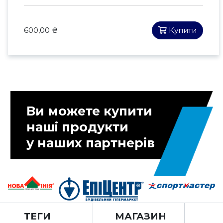
600,00 ₴
Купити
Ви можете купити
наші продукти
у наших партнерів
ТЕГИ
МАГАЗИН