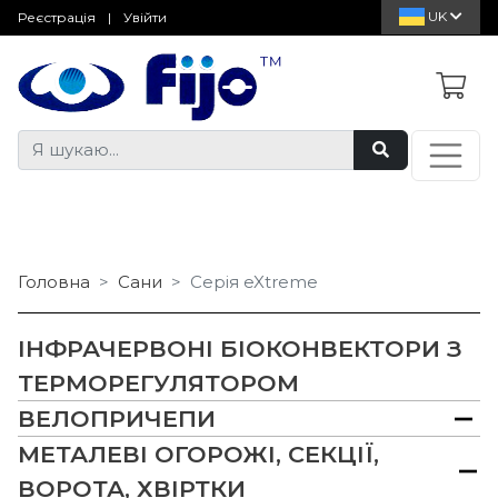
UK
Реєстрація
|
Увійти
Головна
Сани
Серія eXtreme
ІНФРАЧЕРВОНІ БІОКОНВЕКТОРИ З
ТЕРМОРЕГУЛЯТОРОМ
ВЕЛОПРИЧЕПИ
МЕТАЛЕВІ ОГОРОЖІ, СЕКЦІЇ,
ВОРОТА, ХВІРТКИ