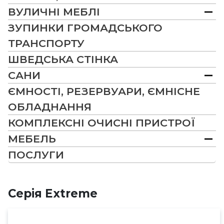
ВУЛИЧНІ МЕБЛІ
ЗУПИНКИ ГРОМАДСЬКОГО
ТРАНСПОРТУ
ШВЕДСЬКА СТІНКА
САНИ
ЄМНОСТІ, РЕЗЕРВУАРИ, ЄМНІСНЕ
ОБЛАДНАННЯ
КОМПЛЕКСНІ ОЧИСНІ ПРИСТРОЇ
МЕБЕЛЬ
ПОСЛУГИ
Серія Extreme