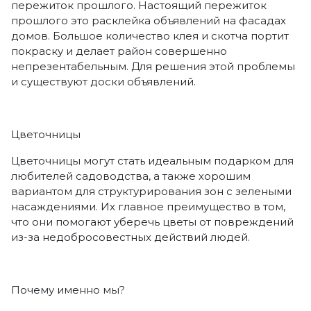
пережиток прошлого. Настоящий пережиток
прошлого это расклейка объявлений на фасадах
домов. Большое количество клея и скотча портит
покраску и делает район совершенно
непрезентабельным. Для решения этой проблемы
и существуют доски объявлений.
Цветочницы
Цветочницы могут стать идеальным подарком для
любителей садоводства, а также хорошим
вариантом для структурирования зон с зелеными
насаждениями. Их главное преимущество в том,
что они помогают уберечь цветы от повреждений
из-за недобросовестных действий людей.
Почему именно мы?