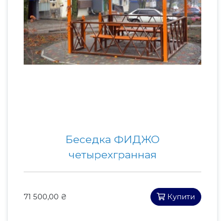
Беседка ФИДЖО
четырехгранная
71 500,00 ₴
Купити