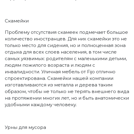
Скамейки
Проблему отсутствия скамеек подмечает большое
количество иностранцев. Для них скамейки это не
только место для сидения, но и полноценная зона
отдыха для всех слоев населения, в том числе
самых уязвимых: родителям с маленькими детьми,
людям пожилого возраста и людям с
инвалидности. Уличная мебель от Fijo отлично
спроектирована. Скамейки нашей компании
изготавливаются из металла и дерева таким
образом, чтобы не только не терять внешнего вида
на протяжении многих лет, но и быть анатомически
удобными каждому человеку.
Урны для мусора