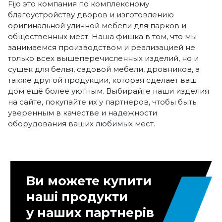
Fijo это компания по комплексному
благоустройству дворов и изготовлению
оригинальной уличной мебели для парков и
общественных мест. Наша фишка в том, что мы
занимаемся производством и реализацией не
только всех вышеперечисленных изделий, но и
сушек для белья, садовой мебели, дровников, а
также другой продукции, которая сделает ваш
дом ещё более уютным. Выбирайте наши изделия
на сайте, покупайте их у партнеров, чтобы быть
уверенным в качестве и надежности
оборудования ваших любимых мест.
Ви можете купити
наші продукти
у наших партнерів