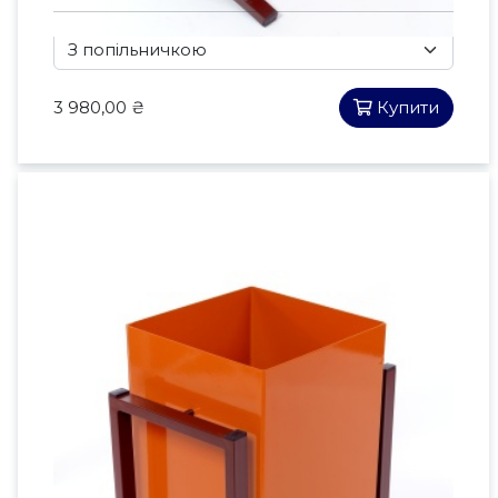
3 980,00 ₴
Купити