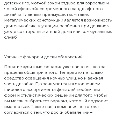
детских игр, уютной зоной отдыха для взрослых и
яркой «фишкой» современного ландшафтного
дизайна. Главным преимуществом таких
металлических конструкций является возможность
длительной эксплуатации, особенно при должном
уходе со стороны жителей дома или коммунальных
служб.
Уличные фонари и доски объявлений
Понятие «уличные фонари» уже давно вышло за
пределы общепринятого. Теперь это не только
средство освещения ночных улиц, но и важная
часть дизайна. Fijo занимается изготовлением
широкого ассортимента фонарей необычных
форм и стилистических решений для того, чтобы
вы могли выбрать тот вариант, который подходит
именно вам. Также наша компания не готова
согласиться с тем, что доски объявлений –