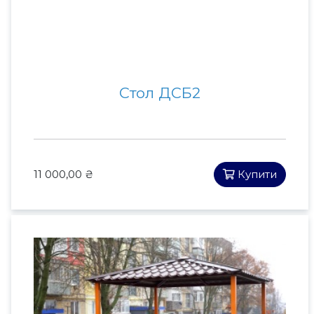
Стол ДСБ2
11 000,00 ₴
Купити