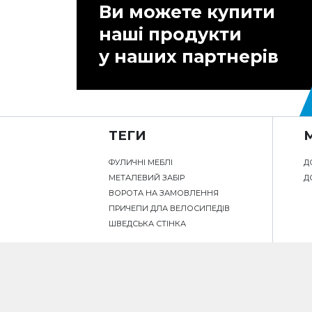
Ви можете купити
наші продукти
у наших партнерів
ТЕГИ
ФУЛИЧНІ МЕБЛІ
Д
МЕТАЛЕВИЙ ЗАБІР
Д
ВОРОТА НА ЗАМОВЛЕННЯ
ПРИЧЕПИ ДЛА ВЕЛОСИПЕДІВ
ШВЕДСЬКА СТІНКА