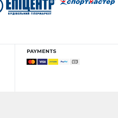
PAYMENTS