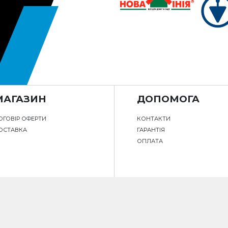
МАГАЗИН
ДОПОМОГА
ОГОВІР ОФЕРТИ
КОНТАКТИ
ОСТАВКА
ГАРАНТІЯ
ОПЛАТА