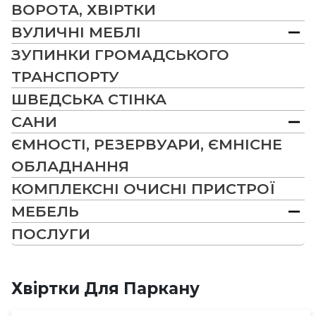
ВОРОТА, ХВІРТКИ
ВУЛИЧНІ МЕБЛІ
ЗУПИНКИ ГРОМАДСЬКОГО
ТРАНСПОРТУ
ШВЕДСЬКА СТІНКА
САНИ
ЄМНОСТІ, РЕЗЕРВУАРИ, ЄМНІСНЕ
ОБЛАДНАННЯ
КОМПЛЕКСНІ ОЧИСНІ ПРИСТРОЇ
МЕБЕЛЬ
ПОСЛУГИ
Хвіртки Для Паркану