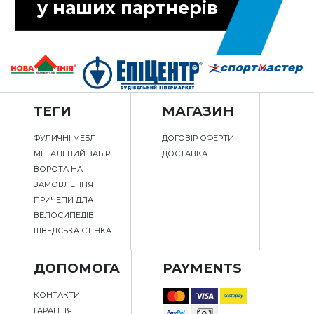
у наших партнерів
ТЕГИ
МАГАЗИН
ФУЛИЧНІ МЕБЛІ
ДОГОВІР ОФЕРТИ
МЕТАЛЕВИЙ ЗАБІР
ДОСТАВКА
ВОРОТА НА
ЗАМОВЛЕННЯ
ПРИЧЕПИ ДЛА
ВЕЛОСИПЕДІВ
ШВЕДСЬКА СТІНКА
ДОПОМОГА
PAYMENTS
КОНТАКТИ
ГАРАНТІЯ