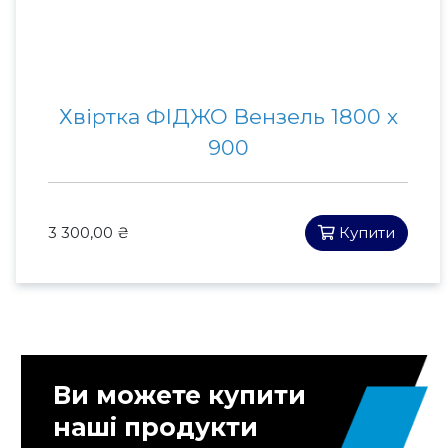
Хвіртка ФІДЖО Вензель 1800 х
900
3 300,00 ₴
Купити
Ви можете купити
наші продукти