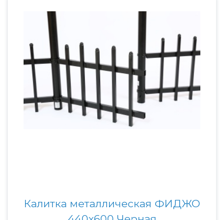
Калитка металлическая ФИДЖО
440x600 Черная