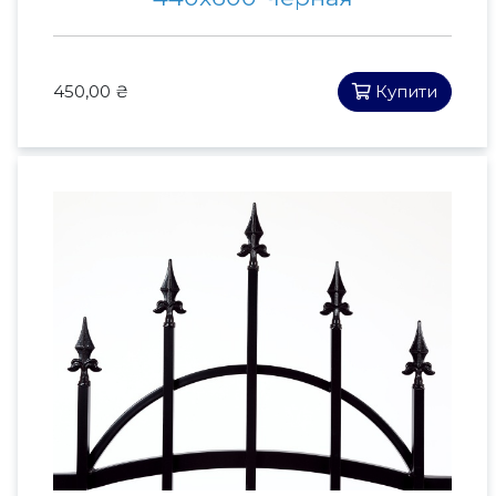
450,00 ₴
Купити