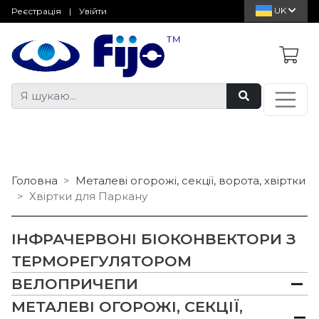
UK
Реєстрація
|
Увійти
Головна
Металеві огорожі, секції, ворота, хвіртки
Хвіртки для Паркану
ІНФРАЧЕРВОНІ БІОКОНВЕКТОРИ З
ТЕРМОРЕГУЛЯТОРОМ
ВЕЛОПРИЧЕПИ
МЕТАЛЕВІ ОГОРОЖІ, СЕКЦІЇ,