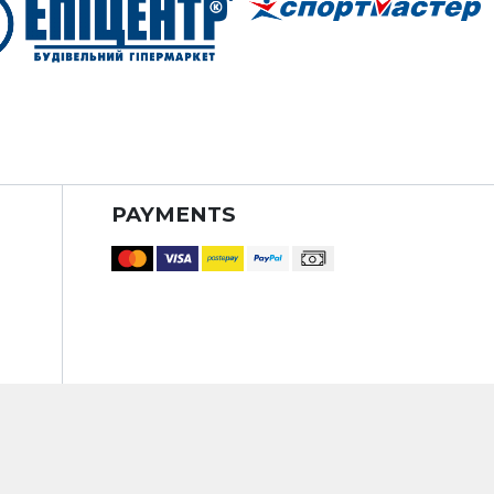
PAYMENTS