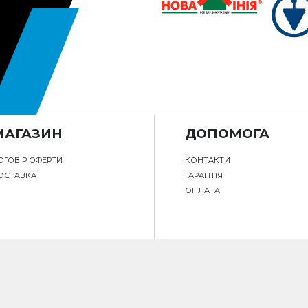
МАГАЗИН
ДОПОМОГА
ОГОВІР ОФЕРТИ
КОНТАКТИ
ОСТАВКА
ГАРАНТІЯ
ОПЛАТА