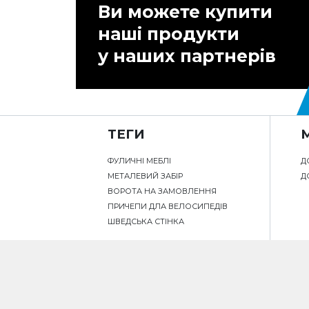
Ви можете купити
наші продукти
у наших партнерів
ТЕГИ
ФУЛИЧНІ МЕБЛІ
Д
МЕТАЛЕВИЙ ЗАБІР
Д
ВОРОТА НА ЗАМОВЛЕННЯ
ПРИЧЕПИ ДЛА ВЕЛОСИПЕДІВ
ШВЕДСЬКА СТІНКА