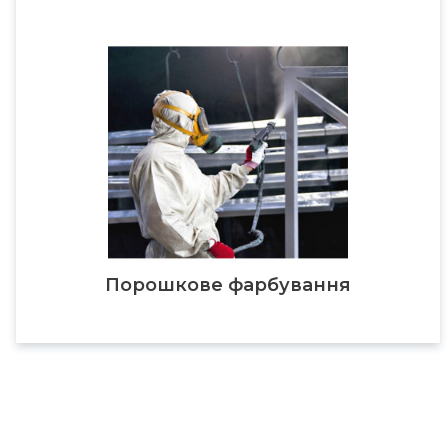
Порошкове фарбування