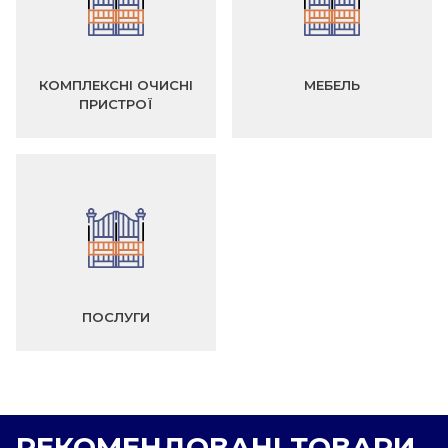
КОМПЛЕКСНІ ОЧИСНІ
МЕБЕЛЬ
ПРИСТРОЇ
ПОСЛУГИ
РЕКОМЕНДОВАНІ ТОВАРИ