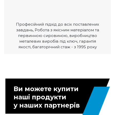
Професійний підхід до всіх поставлених
завдань, Робота з якісним матеріалом та
первинною сировиною, виробництво
металевих виробів під ключ, гарантія
якості, багаторічний стаж - з 1995 року
Ви можете купити
наші продукти
у наших партнерів