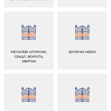
МЕТАЛЕВІ ОГОРОЖІ,
ВУЛИЧНІ МЕБЛІ
СЕКЦІЇ, ВОРОТА,
ХВІРТКИ