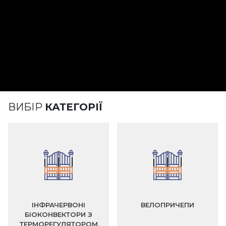
ВИБІР
КАТЕГОРІЇ
ІНФРАЧЕРВОНІ
ВЕЛОПРИЧЕПИ
БІОКОНВЕКТОРИ З
ТЕРМОРЕГУЛЯТОРОМ