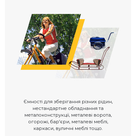
Ємності для зберігання різних рідин,
нестандартне обладнання та
металоконструкції, металеві ворота,
огорожі, бар'єри, металеві меблі,
каркаси, вуличні меблі тощо.