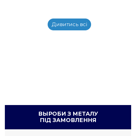
Дивитись всі
ВЫРОБИ З МЕТАЛУ
ПІД ЗАМОВЛЕННЯ