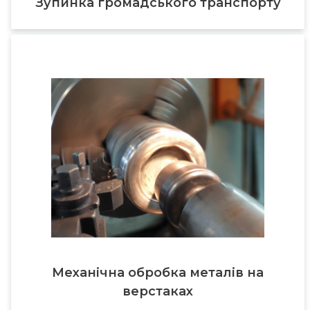
Зупинка громадського транспорту
Механічна обробка металів на
верстаках