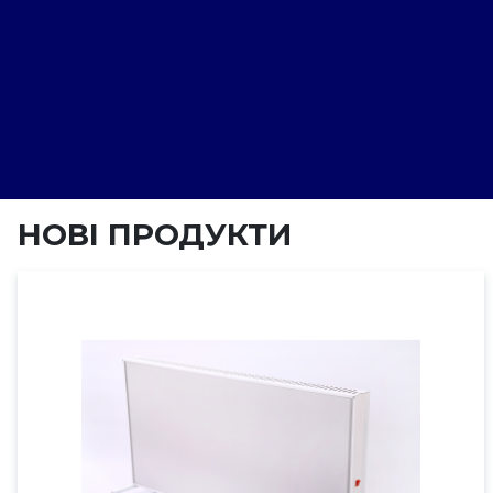
НОВІ
ПРОДУКТИ