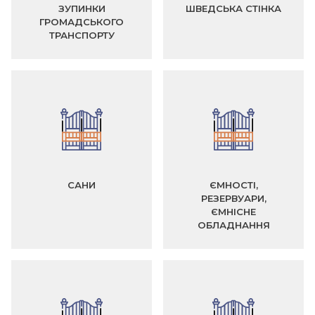
ЗУПИНКИ
ШВЕДСЬКА СТІНКА
ГРОМАДСЬКОГО
ТРАНСПОРТУ
САНИ
ЄМНОСТІ,
РЕЗЕРВУАРИ,
ЄМНІСНЕ
ОБЛАДНАННЯ