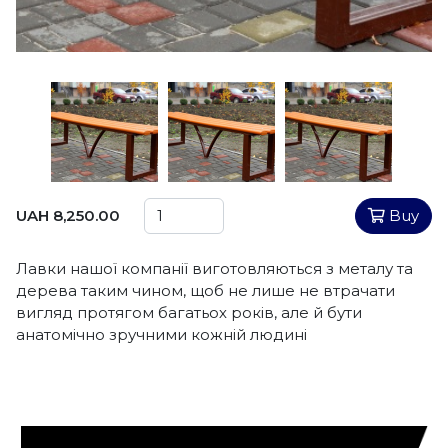
UAH 8,250.00
Buy
Лавки нашої компанії виготовляються з металу та
дерева таким чином, щоб не лише не втрачати
вигляд протягом багатьох років, але й бути
анатомічно зручними кожній людині