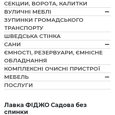
СЕКЦИИ, ВОРОТА, КАЛИТКИ
ВУЛИЧНІ МЕБЛІ
ЗУПИНКИ ГРОМАДСЬКОГО
ТРАНСПОРТУ
ШВЕДСЬКА СТІНКА
САНИ
ЄМНОСТІ, РЕЗЕРВУАРИ, ЄМНІСНЕ
ОБЛАДНАННЯ
КОМПЛЕКСНІ ОЧИСНІ ПРИСТРОЇ
МЕБЕЛЬ
ПОСЛУГИ
Лавка ФІДЖО Садова без
спинки