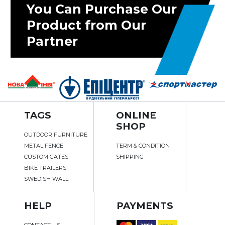
You Can Purchase Our
Product from Our
Partner
TAGS
ONLINE
SHOP
OUTDOOR FURNITURE
METAL FENCE
TERM & CONDITION
CUSTOM GATES
SHIPPING
BIKE TRAILERS
SWEDISH WALL
HELP
PAYMENTS