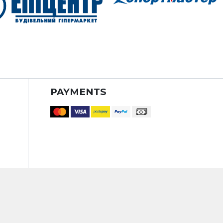
PAYMENTS