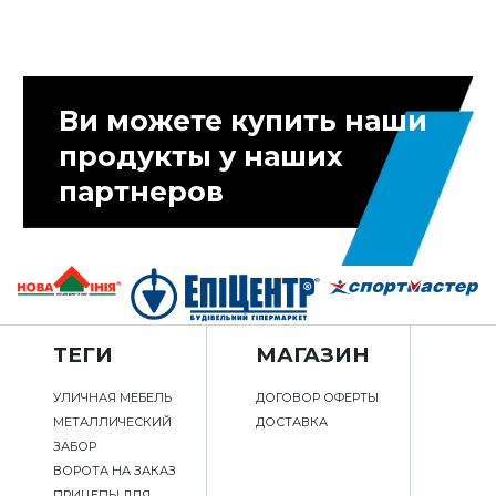
Ви можете купить наши
продукты у наших
партнеров
ТЕГИ
МАГАЗИН
УЛИЧНАЯ МЕБЕЛЬ
ДОГОВОР ОФЕРТЫ
МЕТАЛЛИЧЕСКИЙ
ДОСТАВКА
ЗАБОР
ВОРОТА НА ЗАКАЗ
ПРИЦЕПЫ ДЛЯ