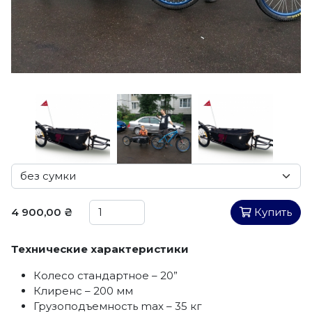
4 900,00 ₴
Купить
Технические характеристики
Колесо стандартное – 20”
Клиренс – 200 мм
Грузоподъемность max – 35 кг