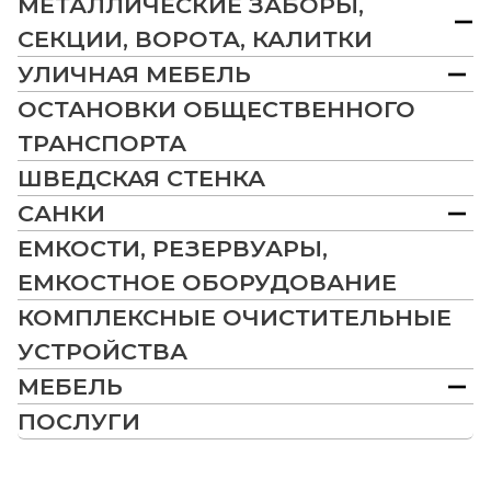
МЕТАЛЛИЧЕСКИЕ ЗАБОРЫ,
СЕКЦИИ, ВОРОТА, КАЛИТКИ
УЛИЧНАЯ МЕБЕЛЬ
ОСТАНОВКИ ОБЩЕСТВЕННОГО
ТРАНСПОРТА
ШВЕДСКАЯ СТЕНКА
САНКИ
ЕМКОСТИ, РЕЗЕРВУАРЫ,
ЕМКОСТНОЕ ОБОРУДОВАНИЕ
КОМПЛЕКСНЫЕ ОЧИСТИТЕЛЬНЫЕ
УСТРОЙСТВА
МЕБЕЛЬ
ПОСЛУГИ